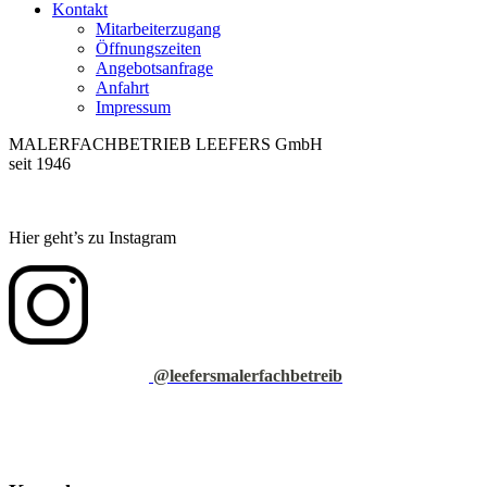
Kontakt
Mitarbeiterzugang
Öffnungszeiten
Angebotsanfrage
Anfahrt
Impressum
MALERFACHBETRIEB LEEFERS GmbH
seit 1946
Hier geht’s zu Instagram
@leefersmalerfachbetreib