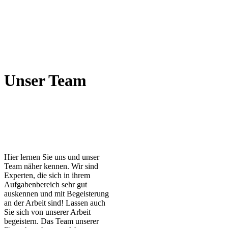
Unser Team
Hier lernen Sie uns und unser
Team näher kennen. Wir sind
Experten, die sich in ihrem
Aufgabenbereich sehr gut
auskennen und mit Begeisterung
an der Arbeit sind! Lassen auch
Sie sich von unserer Arbeit
begeistern. Das Team unserer