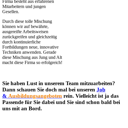
Firma besteht aus erfahrenen
Mitarbeitern und jungen
Gesellen.
Durch diese tolle Mischung
können wir auf bewährte,
ausgereifte Arbeitsweisen
zurückgreifen und gleichzeitig
durch kontinuierliche
Fortbildungen neue, innovative
Techniken anwenden. Gerade
diese Mischung aus Jung und Alt
macht diese Firma so erfolgreich!
Sie haben Lust in unserem Team mitzuarbeiten?
Dann schauen Sie doch mal bei unseren
Job
&
Ausbildungsangeboten
rein. Vielleicht ist ja das
Passende für Sie dabei und Sie sind schon bald bei
uns mit an Bord.