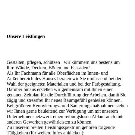
Unsere Leistungen
Gestalten, pflegen, schützen - wir kümmern uns bestens um
Ihre Wände, Decken, Böden und Fassaden!
Als Ihr Fachmann für alle Oberflächen im Innen- und
Außenbereich des Hauses beraten wir Sie umfassend bei der
Wahl der geeigneten Materialien und bei der Farbgestaltung.
Darüber hinaus erstellen wir gemeinsam mit Ihnen einen
genauen Zeitplan für die Durchführung der Arbeiten, damit Sie
zügig und stressfrei Ihr neues Raumgefühl genießen können.
Bei größeren Renovierungs- und Sanierungsmaßnahmen stehen
wir Ihnen gerne bauleitend zur Verfügung um mit unserem
Unternehmensnetzwerk einen reibungslosen Ablauf auch mit
anderen Gewerken gewährleisten zu können.
Zu unserem breiten Leistungsspektrum gehören folgende
Tätigkeiten (für weitere Infos anklicken):