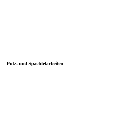
39
Putz- und Spachtelarbeiten