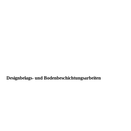
42
Designbelags- und Bodenbeschichtungsarbeiten