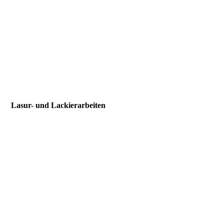
36
Lasur- und Lackierarbeiten