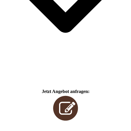
Jetzt Angebot anfragen: