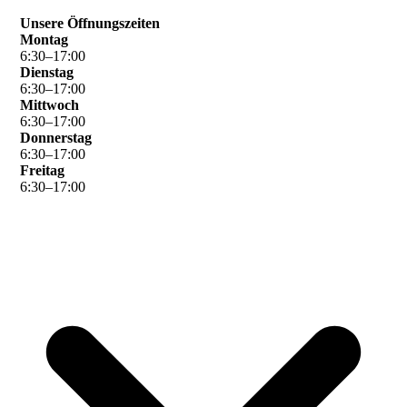
Unsere Öffnungszeiten
Montag
6
:
30
–
17
:
00
Dienstag
6
:
30
–
17
:
00
Mittwoch
6
:
30
–
17
:
00
Donnerstag
6
:
30
–
17
:
00
Freitag
6
:
30
–
17
:
00