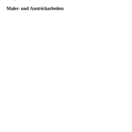
Maler- und Anstricharbeiten