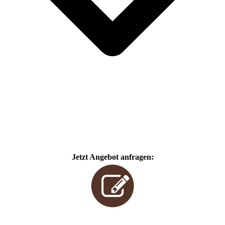
Jetzt Angebot anfragen: