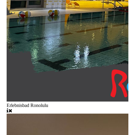
Erlebnisbad Ronolulu