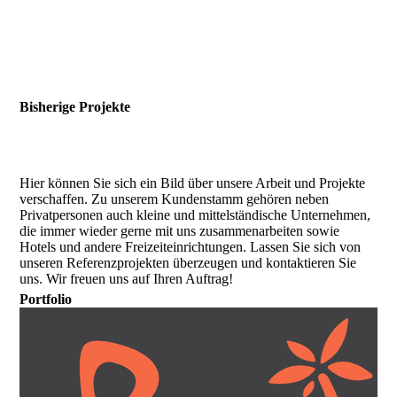
Bisherige Projekte
Hier können Sie sich ein Bild über unsere Arbeit und Projekte
verschaffen. Zu unserem Kundenstamm gehören neben
Privatpersonen auch kleine und mittelständische Unternehmen,
die immer wieder gerne mit uns zusammenarbeiten sowie
Hotels und andere Freizeiteinrichtungen. Lassen Sie sich von
unseren Referenzprojekten überzeugen und kontaktieren Sie
uns. Wir freuen uns auf Ihren Auftrag!
Portfolio