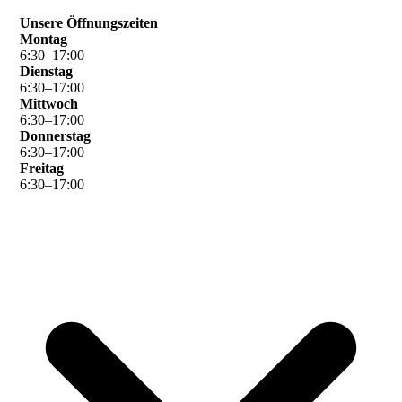
Unsere Öffnungszeiten
Montag
6
:
30
–
17
:
00
Dienstag
6
:
30
–
17
:
00
Mittwoch
6
:
30
–
17
:
00
Donnerstag
6
:
30
–
17
:
00
Freitag
6
:
30
–
17
:
00