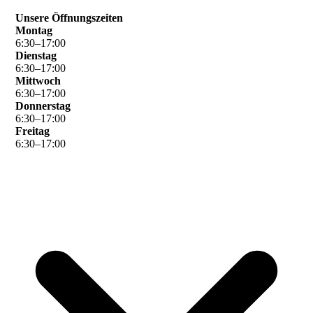
Unsere Öffnungszeiten
Montag
6
:
30
–
17
:
00
Dienstag
6
:
30
–
17
:
00
Mittwoch
6
:
30
–
17
:
00
Donnerstag
6
:
30
–
17
:
00
Freitag
6
:
30
–
17
:
00