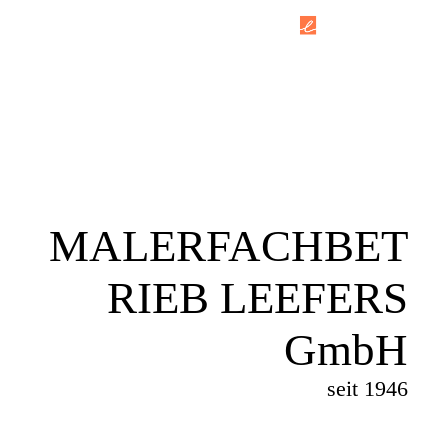
MALERFACHBET
RIEB LEEFERS
GmbH
seit 1946