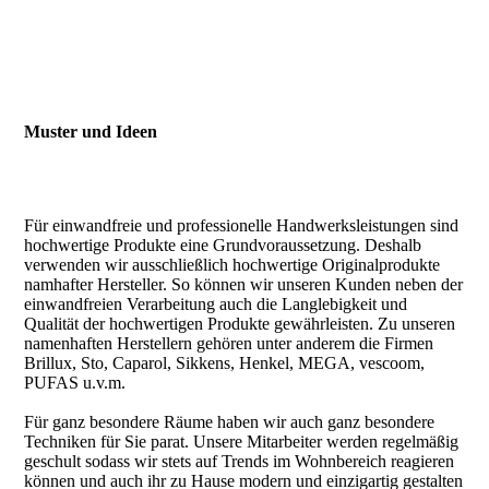
Muster und Ideen
Für einwandfreie und professionelle Handwerksleistungen sind
hochwertige Produkte eine Grundvoraussetzung. Deshalb
verwenden wir ausschließlich hochwertige Originalprodukte
namhafter Hersteller. So können wir unseren Kunden neben der
einwandfreien Verarbeitung auch die Langlebigkeit und
Qualität der hochwertigen Produkte gewährleisten. Zu unseren
namenhaften Herstellern gehören unter anderem die Firmen
Brillux, Sto, Caparol, Sikkens, Henkel, MEGA, vescoom,
PUFAS u.v.m.
Für ganz besondere Räume haben wir auch ganz besondere
Techniken für Sie parat. Unsere Mitarbeiter werden regelmäßig
geschult sodass wir stets auf Trends im Wohnbereich reagieren
können und auch ihr zu Hause modern und einzigartig gestalten