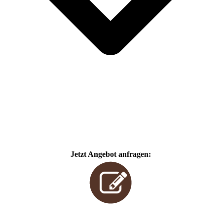
Jetzt Angebot anfragen: