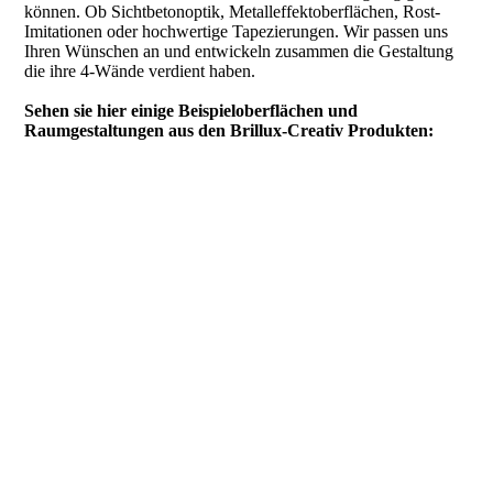
können. Ob Sichtbetonoptik, Metalleffektoberflächen, Rost-
Imitationen oder hochwertige Tapezierungen. Wir passen uns
Ihren Wünschen an und entwickeln zusammen die Gestaltung
die ihre 4-Wände verdient haben.
Sehen sie hier einige Beispieloberflächen und
Raumgestaltungen aus den Brillux-Creativ Produkten: