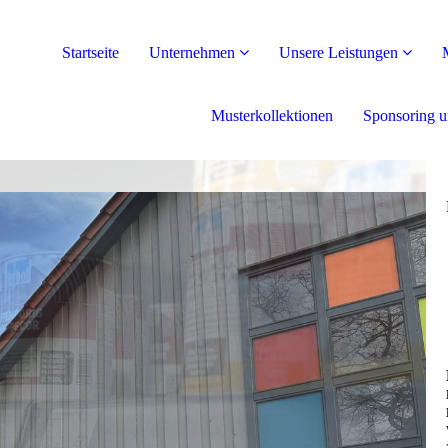
Startseite
Unternehmen
Unsere Leistungen
Musterkollektionen
Sponsoring u