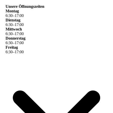
Unsere Öffnungszeiten
Montag
6
:
30
–
17
:
00
Dienstag
6
:
30
–
17
:
00
Mittwoch
6
:
30
–
17
:
00
Donnerstag
6
:
30
–
17
:
00
Freitag
6
:
30
–
17
:
00