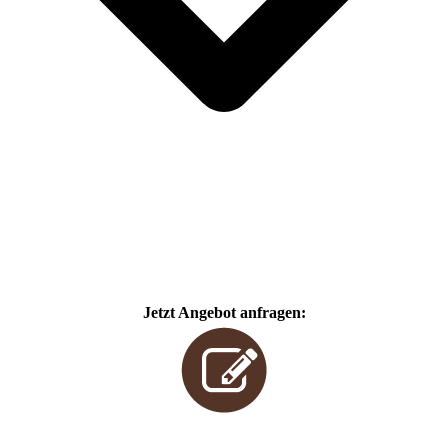
Jetzt Angebot anfragen: